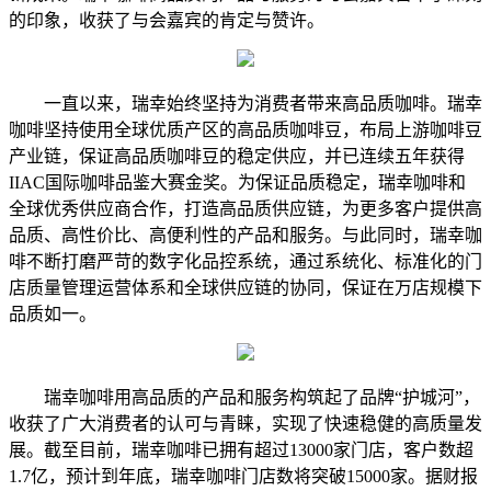
的印象，收获了与会嘉宾的肯定与赞许。
一直以来，瑞幸始终坚持为消费者带来高品质咖啡。瑞幸
咖啡坚持使用全球优质产区的高品质咖啡豆，布局上游咖啡豆
产业链，保证高品质咖啡豆的稳定供应，并已连续五年获得
IIAC国际咖啡品鉴大赛金奖。为保证品质稳定，瑞幸咖啡和
全球优秀供应商合作，打造高品质供应链，为更多客户提供高
品质、高性价比、高便利性的产品和服务。与此同时，瑞幸咖
啡不断打磨严苛的数字化品控系统，通过系统化、标准化的门
店质量管理运营体系和全球供应链的协同，保证在万店规模下
品质如一。
瑞幸咖啡用高品质的产品和服务构筑起了品牌“护城河”，
收获了广大消费者的认可与青睐，实现了快速稳健的高质量发
展。截至目前，瑞幸咖啡已拥有超过13000家门店，客户数超
1.7亿，预计到年底，瑞幸咖啡门店数将突破15000家。据财报