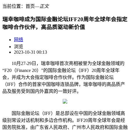
当前位置：
首页
―
正文
瑞幸咖啡成为国际金融论坛IFF20周年全球年会指定
咖啡合作伙伴，高品质驱动新价值
网络
浏览
2023-10-31 00:13
10月27-29日，瑞幸咖啡首次亮相被誉为全球金融领域的
“F20（Finance 20）”的国际金融论坛（IFF）20周年全球年
会，并成为大会指定咖啡合作伙伴。作为国际金融论坛
（IFF）合作的首家中国咖啡连锁品牌，瑞幸咖啡的高品质产
品及服务受到国内外嘉宾的一致好评。
国际金融论坛（IFF）是总部设在中国的全球金融领域高
级别常设对话机制和多边合作机构。IFF20周年全球年会是经
国务院批准，由广东省人民政府、广州市人民政府和国际金融