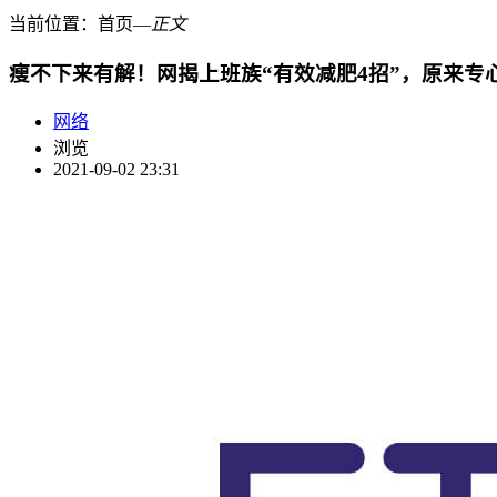
当前位置：
首页
―
正文
瘦不下来有解！网揭上班族“有效减肥4招”，原来专
网络
浏览
2021-09-02 23:31