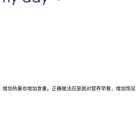
增加热量也增加食量。正确做法应是挑对营养早餐，增加饱足