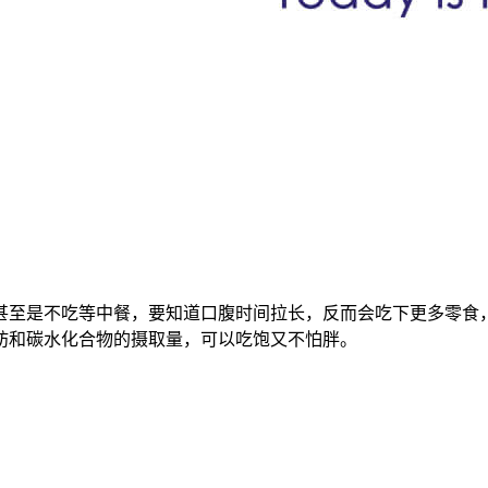
至是不吃等中餐，要知道口腹时间拉长，反而会吃下更多零食，
肪和碳水化合物的摄取量，可以吃饱又不怕胖。