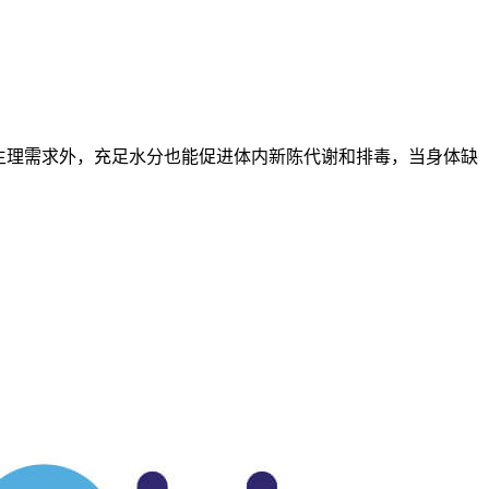
生理需求外，充足水分也能促进体内新陈代谢和排毒，当身体缺