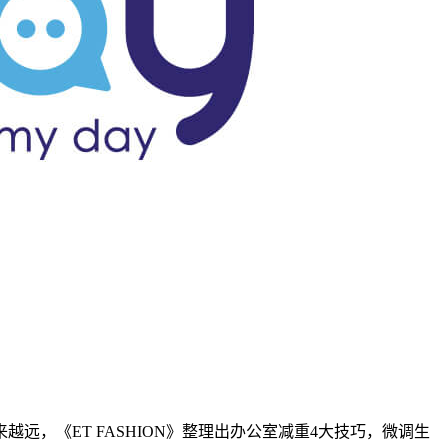
《ET FASHION》整理出办公室减重4大技巧，微调生